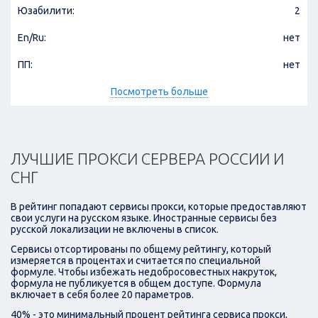
Юзабилити:
2
En/Ru:
нет
ПП:
нет
Посмотреть больше
ЛУЧШИЕ ПРОКСИ СЕРВЕРА РОССИИ И
СНГ
В рейтинг попадают сервисы прокси, которые предоставляют
свои услуги на русском языке. Иностранные сервисы без
русской локализации не включены в список.
Сервисы отсортированы по общему рейтингу, который
измеряется в процентах и считается по специальной
формуле. Чтобы избежать недобросовестных накруток,
формула не публикуется в общем доступе. Формула
включает в себя более 20 параметров.
40% - это минимальный процент рейтинга сервиса прокси,